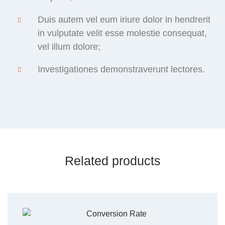
Duis autem vel eum iriure dolor in hendrerit
in vulputate velit esse molestie consequat,
vel illum dolore;
Investigationes demonstraverunt lectores.
Related products