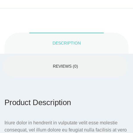
DESCRIPTION
REVIEWS (0)
Product Description
Iriure dolor in hendrerit in vulputate velit esse molestie
consequat, vel illum dolore eu feugiat nulla facilisis at vero