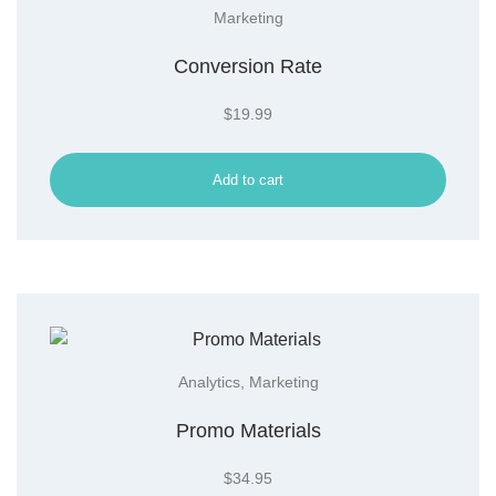
Marketing
Conversion Rate
$
19.99
Add to cart
Analytics
,
Marketing
Promo Materials
$
34.95